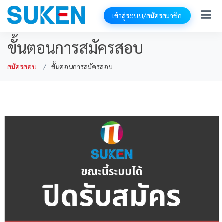
เข้าสู่ระบบ/สมัครสมาชิก
ขั้นตอนการสมัครสอบ
สมัครสอบ
ขั้นตอนการสมัครสอบ