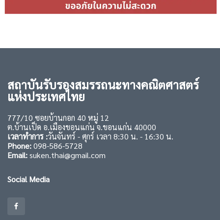
สถาบันรับรองสมรรถนะทางคณิตศาสตร์
แห่งประเทศไทย
777/10 ซอยบ้านกอก 40 หมู่ 12
ต.บ้านเป็ด อ.เมืองขอนแก่น จ.ขอนแก่น 40000
เวลาทำการ :
วันจันทร์ - ศุกร์ เวลา 8:30 น. - 16:30 น.
Phone:
098-586-5728
Email:
suken.thai@gmail.com
Social Media