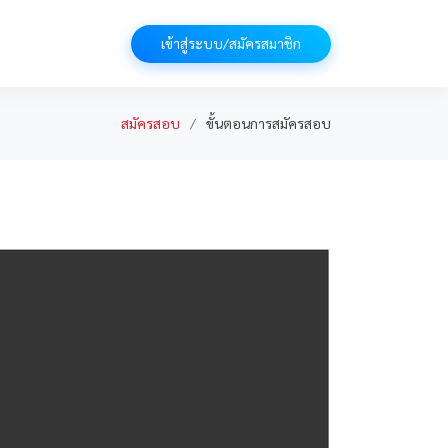
เข้าสู่ระบบ/สมัครสมาชิก
สมัครสอบ
ขั้นตอนการสมัครสอบ