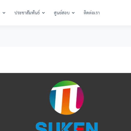
า
ประชาสัมพันธ์
ศูนย์สอบ
ติดต่อเรา